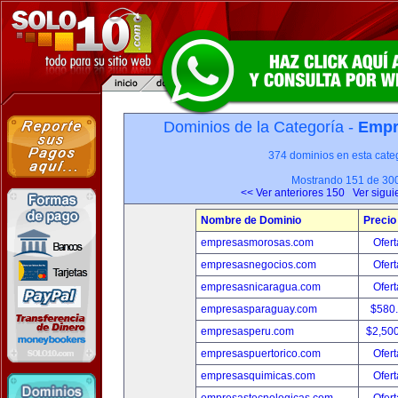
Dominios de la Categoría -
Empr
374 dominios en esta categ
Mostrando 151 de 30
<< Ver anteriores 150
Ver sigui
Nombre de Dominio
Precio
empresasmorosas.com
Ofert
empresasnegocios.com
Ofert
empresasnicaragua.com
Ofert
empresasparaguay.com
$580
empresasperu.com
$2,50
empresaspuertorico.com
Ofert
empresasquimicas.com
Ofert