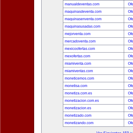
manualdeventas.com
Ofe
maquinasdeventa.com
Ofe
maquinasenventa.com
Ofe
maquinasusadas.com
Ofe
mejorventa.com
Ofe
mercadoventa.com
Ofe
mexicoofertas.com
Ofe
mexofertas.com
Ofe
miamiventa.com
Ofe
miamiventas.com
Ofe
moneticemos.com
Ofe
monetisa.com
Ofe
monetiza.com.es
Ofe
monetizacion.com.es
Ofe
monetizacion.es
Ofe
monetizado.com
Ofe
monetizando.com
Ofe