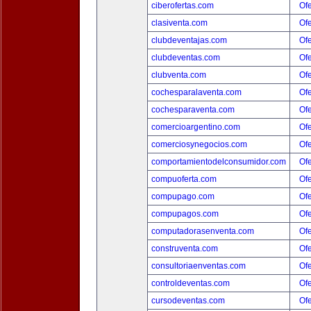
ciberofertas.com
Ofe
clasiventa.com
Ofe
clubdeventajas.com
Ofe
clubdeventas.com
Ofe
clubventa.com
Ofe
cochesparalaventa.com
Ofe
cochesparaventa.com
Ofe
comercioargentino.com
Ofe
comerciosynegocios.com
Ofe
comportamientodelconsumidor.com
Ofe
compuoferta.com
Ofe
compupago.com
Ofe
compupagos.com
Ofe
computadorasenventa.com
Ofe
construventa.com
Ofe
consultoriaenventas.com
Ofe
controldeventas.com
Ofe
cursodeventas.com
Ofe