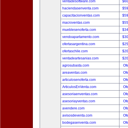
ventadesoftware.com
$6
haciendasenventa.com
$5
capacitacionventas.com
$5
macroventas.com
$5
mueblesenoferta.com
$3
vendoapartamento.com
$3
ofertasargentina.com
$2
ofertaschile.com
$2
ventadeartesanias.com
$2
agrosubasta.com
Ofe
areaventas.com
Ofe
articulosenoferta.com
Ofe
ArticulosEnVenta.com
Ofe
asesoriaenventas.com
Ofe
asesoriayventas.com
Ofe
avendere.com
Ofe
avisosdeventa.com
Ofe
bodegasenventa.com
Ofe