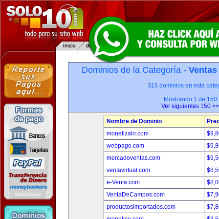
Dominios de la Categoría -
Ventas
316 dominios en esta categ
Mostrando 1 de 150
Ver siguientes 150 >>
Nombre de Dominio
Prec
monetizalo.com
$9,
webpago.com
$9,
mercadoventas.com
$9,
ventavirtual.com
$8,
e-Venta.com
$8,
VentaDeCampos.com
$7,
productosimportados.com
$7,