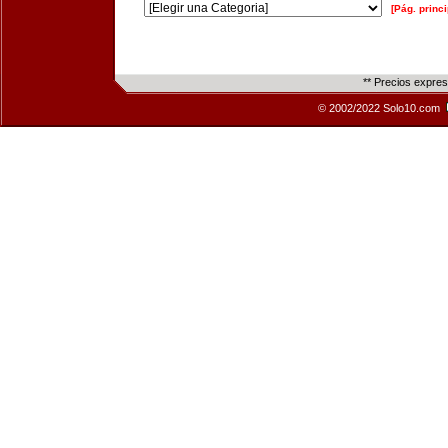
[Pág. princi
** Precios expre
© 2002/2022 Solo10.com