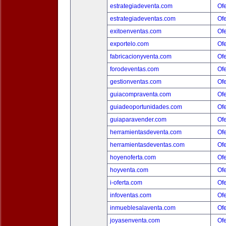
estrategiadeventa.com
Ofe
estrategiadeventas.com
Ofe
exitoenventas.com
Ofe
exportelo.com
Ofe
fabricacionyventa.com
Ofe
forodeventas.com
Ofe
gestionventas.com
Ofe
guiacompraventa.com
Ofe
guiadeoportunidades.com
Ofe
guiaparavender.com
Ofe
herramientasdeventa.com
Ofe
herramientasdeventas.com
Ofe
hoyenoferta.com
Ofe
hoyventa.com
Ofe
i-oferta.com
Ofe
infoventas.com
Ofe
inmueblesalaventa.com
Ofe
joyasenventa.com
Ofe