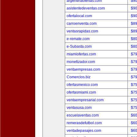
argentinaofertas.com
$9
asistentedeventas.com
$9
ofertalocal.com
$9
carroenventa.com
$8
ventasrapidas.com
$8
e-remate.com
$8
e-Subasta.com
$8
miamiofertas.com
$7
monetizador.com
$7
ventaempresas.com
$7
Comercios.biz
$7
ofertasmexico.com
$7
ofertasmiami.com
$7
ventaempresarial.com
$7
ventasusa.com
$7
escuelaventas.com
$6
remerasdefutbol.com
$6
ventadepasajes.com
$6