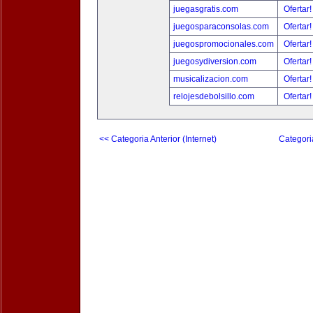
juegasgratis.com
Ofertar
juegosparaconsolas.com
Ofertar
juegospromocionales.com
Ofertar
juegosydiversion.com
Ofertar
musicalizacion.com
Ofertar
relojesdebolsillo.com
Ofertar
<< Categoria Anterior (Internet)
Categori