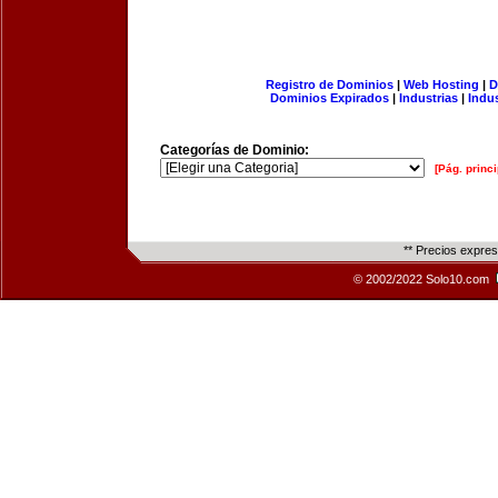
Registro de Dominios
|
Web Hosting
|
D
Dominios Expirados
|
Industrias
|
Indu
Categorías de Dominio:
[Pág. princi
** Precios expre
© 2002/2022 Solo10.com