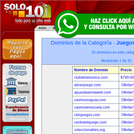
Dominios de la Categoría -
Juegos
32 dominios en esta categ
Mostrando 1 de 32
Nombre de Dominio
Precio
clubdelamusica.com
$799.0
abranjuego.com
Ofertar
apuestasenlaweb.com
Ofertar
casinouruguay.com
Ofertar
casinovenezuela.com
Ofertar
celujuegos.com
Ofertar
centraldejuego.com
Ofertar
coleccionables.org
Ofertar