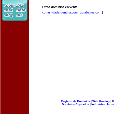
Otros dominios en venta:
comunidadargentina.com
|
guiabaires.com
|
Registro de Dominios
|
Web Hosting
|
D
Dominios Expirados
|
Industrias
|
Indu