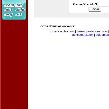
Precio Ofrecido $
Otros dominios en venta:
zonadeventas.com
|
turismoprofesional.com
latincompra.com
|
guiaemail