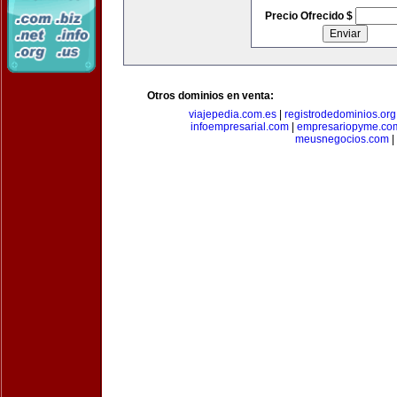
Precio Ofrecido $
Otros dominios en venta:
viajepedia.com.es
|
registrodedominios.org
infoempresarial.com
|
empresariopyme.co
meusnegocios.com
|