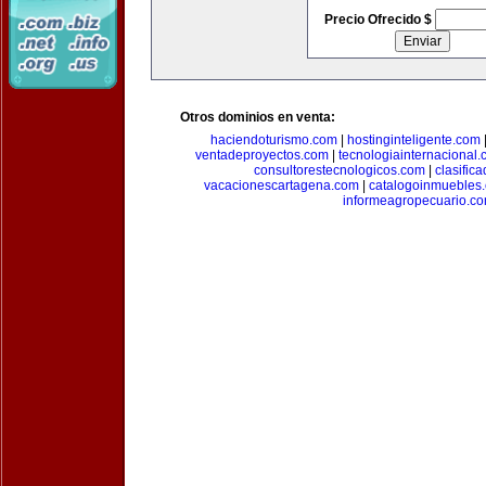
Precio Ofrecido $
Otros dominios en venta:
haciendoturismo.com
|
hostinginteligente.com
ventadeproyectos.com
|
tecnologiainternacional
consultorestecnologicos.com
|
clasific
vacacionescartagena.com
|
catalogoinmuebles
informeagropecuario.c