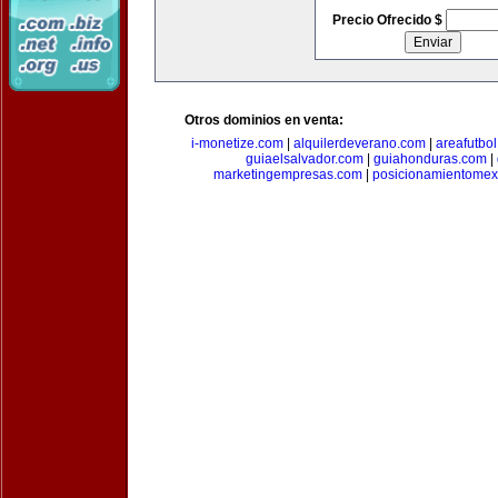
Precio Ofrecido $
Otros dominios en venta:
i-monetize.com
|
alquilerdeverano.com
|
areafutbo
guiaelsalvador.com
|
guiahonduras.com
|
marketingempresas.com
|
posicionamientomex