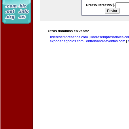
Precio Ofrecido $
Otros dominios en venta:
lideresempresarios.com
|
lideresempresariales.c
expodenegocios.com
|
entrenadordeventas.com
|