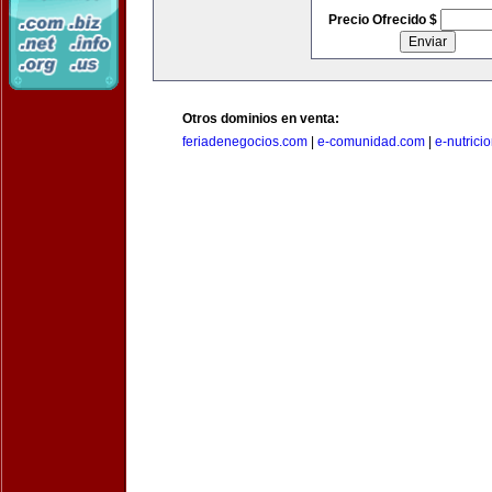
Precio Ofrecido $
Otros dominios en venta:
feriadenegocios.com
|
e-comunidad.com
|
e-nutrici